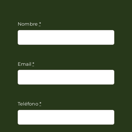
Nombre
*
Email
*
Teléfono
*