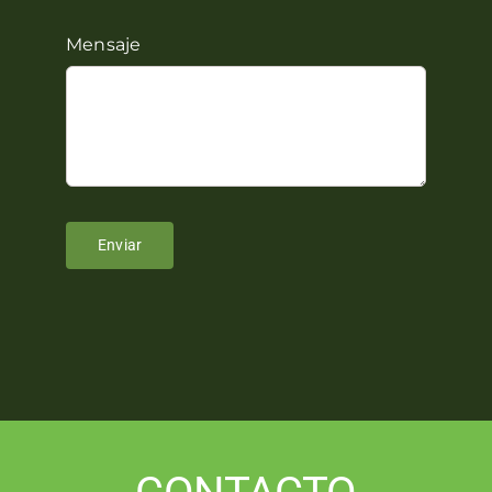
Mensaje
Enviar