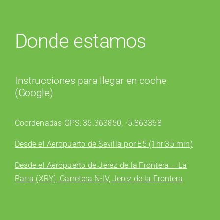
Donde estamos
Instrucciones para llegar en coche
(Google)
Coordenadas GPS: 36.363850, -5.863368
Desde el Aeropuerto de Sevilla por E5 (1hr 35 min)
Desde el Aeropuerto de Jerez de la Frontera – La
Parra (XRY), Carretera N-IV, Jerez de la Frontera