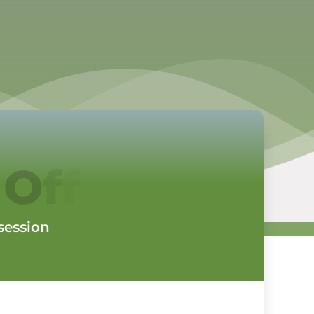
 session