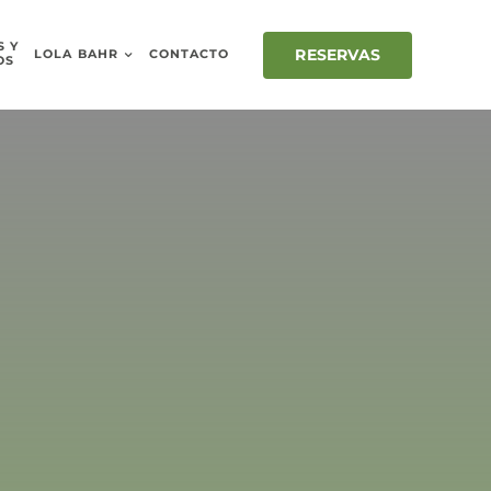
S Y
RESERVAS
LOLA BAHR
CONTACTO
OS