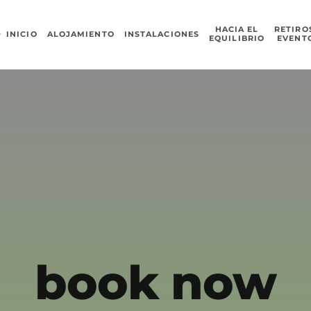
HACIA EL
RETIRO
INICIO
ALOJAMIENTO
INSTALACIONES
EQUILIBRIO
EVENT
book now