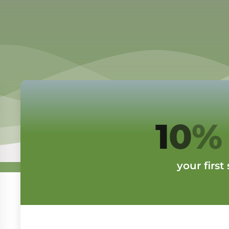
your first